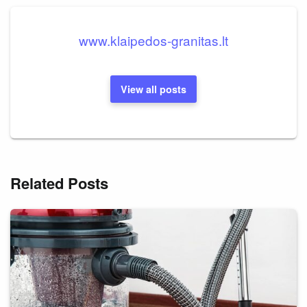
www.klaipedos-granitas.lt
View all posts
Related Posts