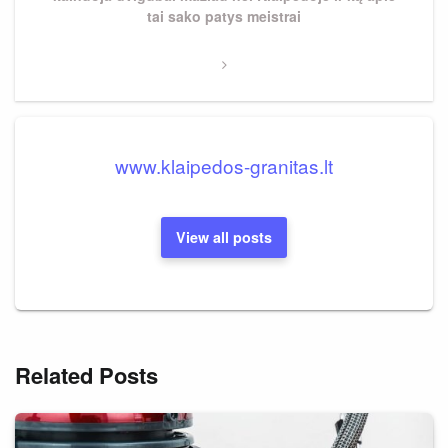
tai sako patys meistrai
www.klaipedos-granitas.lt
View all posts
Related Posts