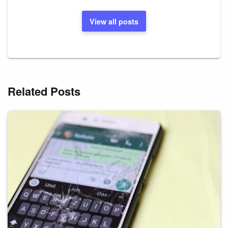
View all posts
Related Posts