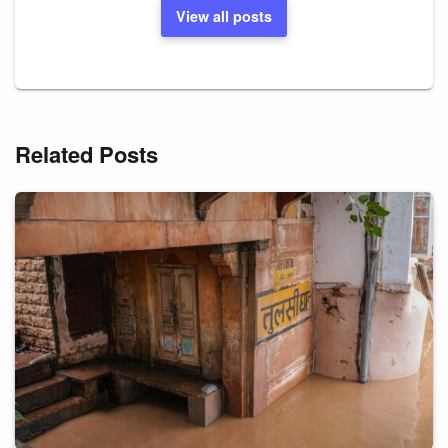
View all posts
Related Posts